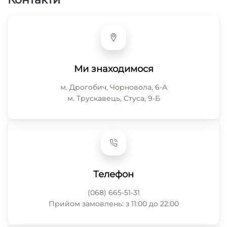
Ми знаходимося
м. Дрогобич, Чорновола, 6-А
м. Трускавець, Стуса, 9-Б
Телефон
(068) 665-51-31
Прийом замовлень: з 11:00 до 22:00