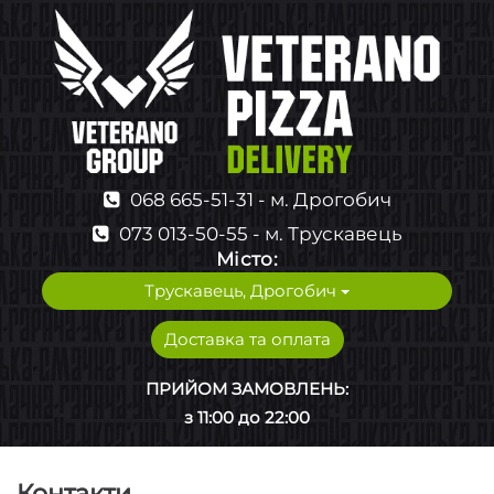
068 665-51-31 - м. Дрогобич
073 013-50-55 - м. Трускавець
Мiсто:
Трускавець, Дрогобич
Доставка та оплата
ПРИЙОМ ЗАМОВЛЕНЬ:
з 11:00 до 22:00
Контакти