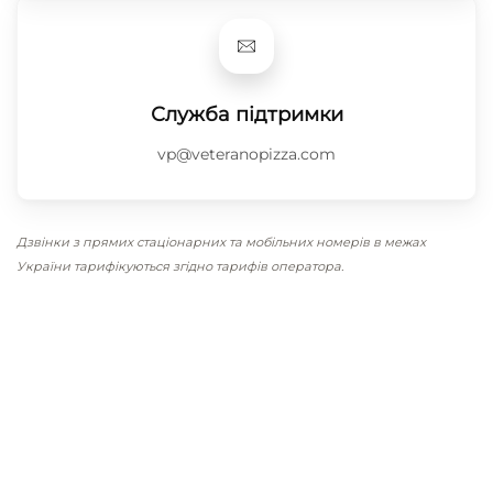
Служба підтримки
vp@veteranopizza.com
Дзвінки з прямих стаціонарних та мобільних номерів в межах
України тарифікуються згідно тарифів оператора.